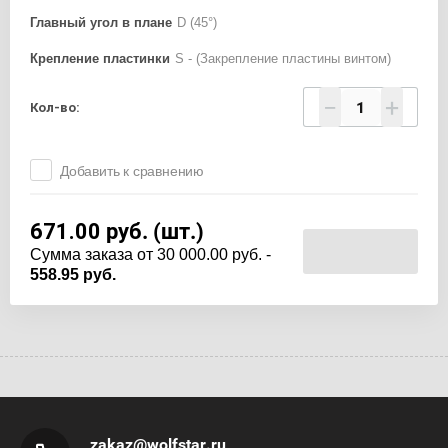
Главный угол в плане
D (45°)
Крепление пластинки
S - (Закрепление пластины винтом)
−
+
Кол-во:
Добавить к сравнению
671.00
руб. (шт.)
Cумма заказа от 30 000.00 руб. -
558.95 руб.
zakaz@wolfstar.ru