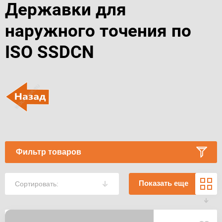
Державки для
наружного точения по
ISO SSDCN
Фильтр товаров
Показать еще
Сортировать: