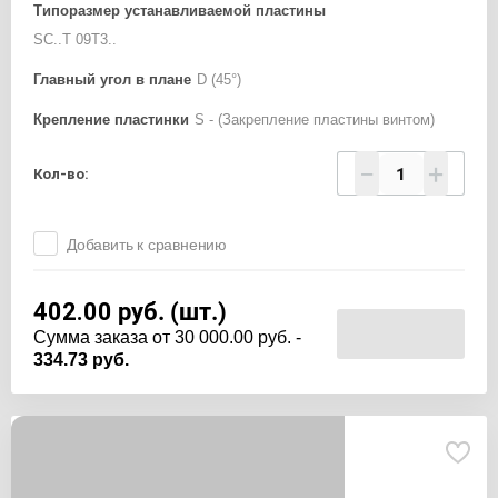
Типоразмер устанавливаемой пластины
SC..T 09T3..
Главный угол в плане
D (45°)
Крепление пластинки
S - (Закрепление пластины винтом)
−
+
Кол-во:
Добавить к сравнению
402.00
руб. (шт.)
Cумма заказа от 30 000.00 руб. -
334.73 руб.