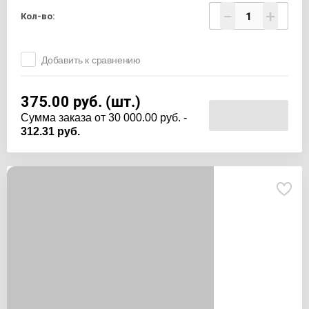
−
+
Кол-во:
Добавить к сравнению
375.00
руб. (шт.)
Cумма заказа от 30 000.00 руб. -
312.31 руб.