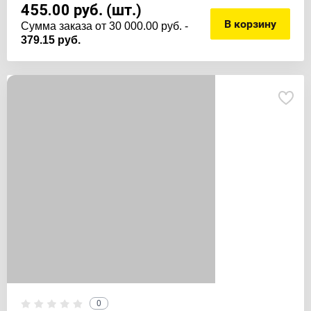
455.00
руб. (шт.)
В корзину
Cумма заказа от 30 000.00 руб. -
379.15 руб.
0