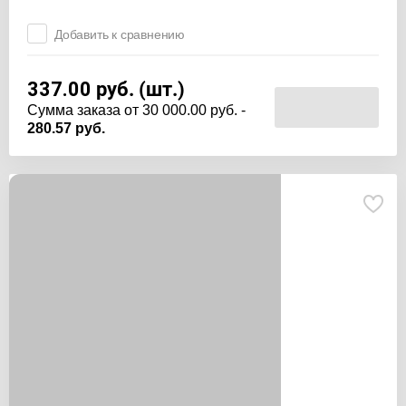
Добавить к сравнению
337.00
руб. (шт.)
Cумма заказа от 30 000.00 руб. -
280.57 руб.