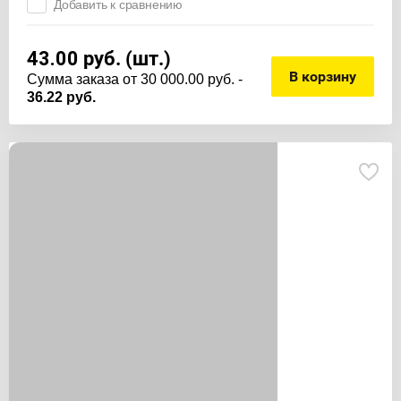
Добавить к сравнению
43.00
руб. (шт.)
В корзину
Cумма заказа от 30 000.00 руб. -
36.22 руб.