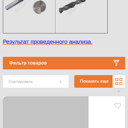
Результат проведенного анализа.
Фильтр товаров
Показать еще
Сортировать: