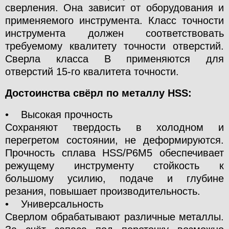
сверления. Она зависит от оборудования и
применяемого инструмента. Класс точности
инструмента должен соответствовать
требуемому квалитету точности отверстий.
Сверла класса В применяются для
отверстий 15-го квалитета точности.
Достоинства свёрл по металлу HSS:
• Высокая прочность
Сохраняют твердость в холодном и
перегретом состоянии, не деформируются.
Прочность сплава HSS/P6M5 обеспечивает
режущему инструменту стойкость к
большому усилию, подаче и глубине
резания, повышает производительность.
• Универсальность
Сверлом обрабатывают различные металлы.