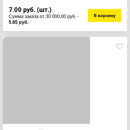
7.00
руб. (шт.)
В корзину
Cумма заказа от 30 000.00 руб. -
5.85 руб.