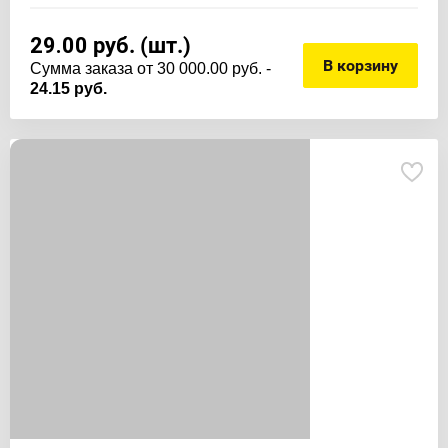
29.00
руб. (шт.)
В корзину
Cумма заказа от 30 000.00 руб. -
24.15 руб.