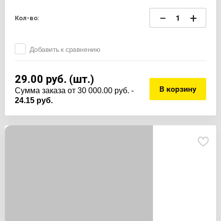
−
+
Кол-во:
Добавить к сравнению
29.00
руб. (шт.)
В корзину
Cумма заказа от 30 000.00 руб. -
24.15 руб.