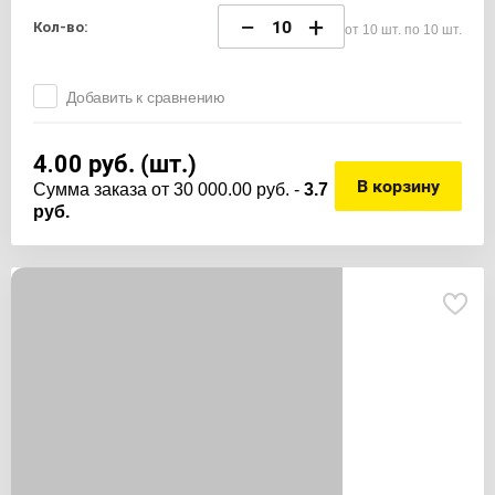
−
+
Кол-во:
от 10 шт. по 10 шт.
Добавить к сравнению
4.00
руб. (шт.)
В корзину
Cумма заказа от 30 000.00 руб. -
3.7
руб.