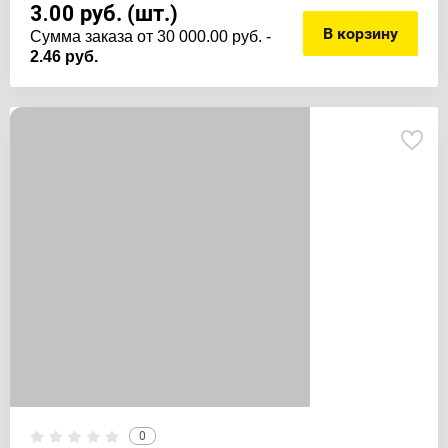
3.00
руб. (шт.)
В корзину
Cумма заказа от 30 000.00 руб. -
2.46 руб.
0