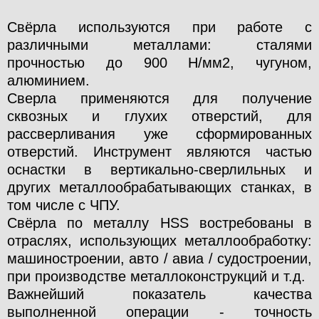
Свёрла используются при работе с
различными металлами: сталями
прочностью до 900 H/мм2, чугуном,
алюминием.
Сверла применяются для получение
сквозных и глухих отверстий, для
рассверливания уже сформированных
отверстий. Инструмент являются частью
оснастки в вертикально-сверлильных и
других металлообрабатывающих станках, в
том числе с ЧПУ.
Свёрла по металлу HSS востребованы в
отраслях, использующих металлообработку:
машиностроении, авто / авиа / судостроении,
при производстве металлоконструкций и т.д.
Важнейший показатель качества
выполненной операции - точность