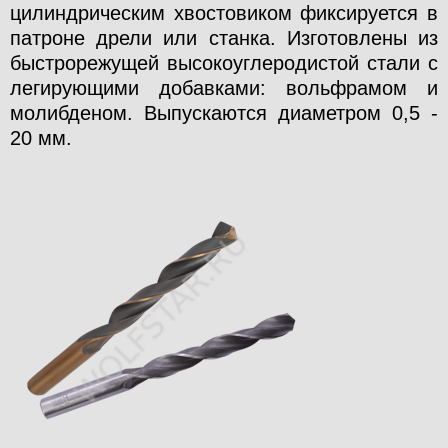
цилиндрическим хвостовиком фиксируется в
патроне дрели или станка. Изготовлены из
быстрорежущей высокоуглеродистой стали с
легирующими добавками: вольфрамом и
молибденом. Выпускаются диаметром 0,5 -
20 мм.