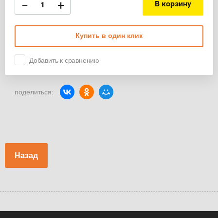
−
+
В корзину
Купить в один клик
Добавить к сравнению
поделиться:
Назад