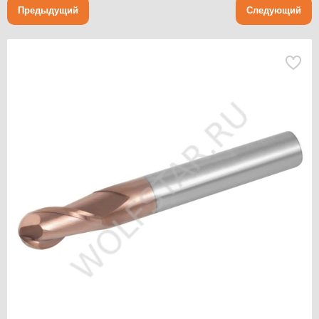
Предыдущий
Следующий