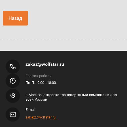
Назад
zakaz@wolfstar.ru
График работы
Пн-Пт: 9:00 - 18:00
г. Москва, отправка транспортными компаниями по
всей России
E-mail
zakaz@wolfstar.ru