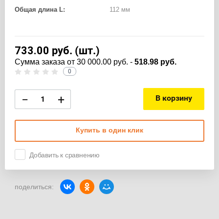
Общая длина L:
112 мм
733.00
руб. (шт.)
Cумма заказа от 30 000.00 руб. -
518.98 руб.
0
−
+
В корзину
Купить в один клик
Добавить к сравнению
поделиться: