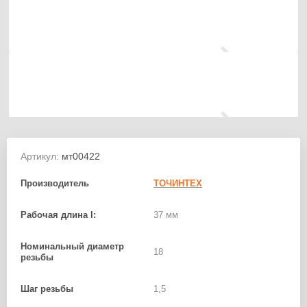
Артикул:
мт00422
Производитель
ТОЧИНТЕХ
Рабочая длина l:
37 мм
Номинальный диаметр
18
резьбы
Шаг резьбы
1,5