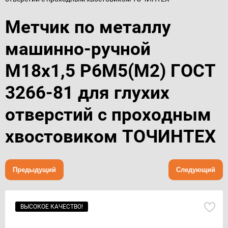
Метчик по металлу
машинно-ручной
М18х1,5 Р6М5(М2) ГОСТ
3266-81 для глухих
отверстий с проходным
хвостовиком ТОЧИНТЕХ
Предыдущий
Следующий
ВЫСОКОЕ КАЧЕСТВО!