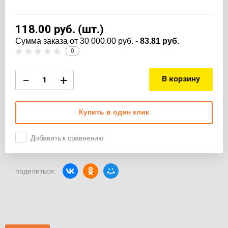
118.00
руб. (шт.)
Cумма заказа от 30 000.00 руб. -
83.81 руб.
0
−
+
В корзину
Купить в один клик
Добавить к сравнению
поделиться: