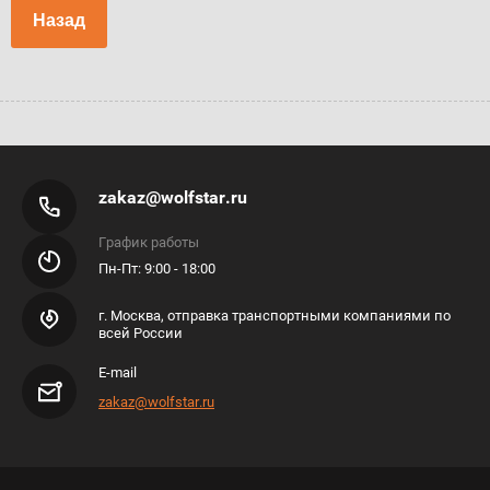
Назад
zakaz@wolfstar.ru
График работы
Пн-Пт: 9:00 - 18:00
г. Москва, отправка транспортными компаниями по
всей России
E-mail
zakaz@wolfstar.ru