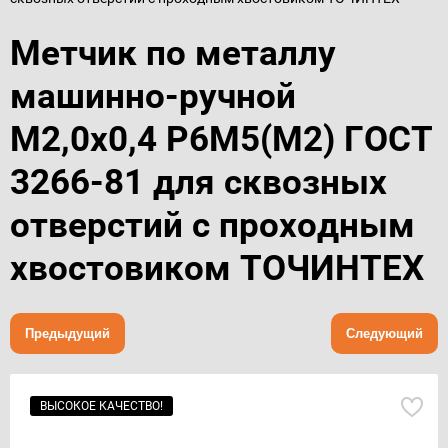
Метчик по металлу
машинно-ручной
М2,0х0,4 Р6М5(М2) ГОСТ
3266-81 для сквозных
отверстий с проходным
хвостовиком ТОЧИНТЕХ
Предыдущий
Следующий
ВЫСОКОЕ КАЧЕСТВО!