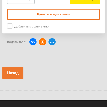
Купить в один клик
Добавить к сравнению
поделиться:
Назад