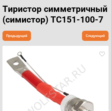
Тиристор симметричный
(симистор) ТС151-100-7
Предыдущий
Следующий