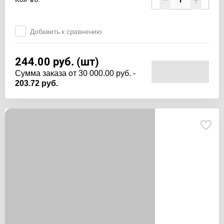
−
+
Добавить к сравнению
244.00
руб. (шт)
Cумма заказа от 30 000.00 руб. -
203.72 руб.