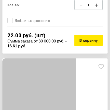
−
+
Кол-во:
Добавить к сравнению
22.00
руб. (шт)
В корзину
Cумма заказа от 30 000.00 руб. -
16.61 руб.