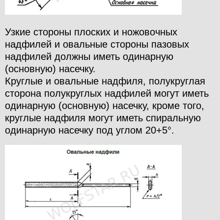
Узкие стороны плоских и ножовочных
надфилей и овальные стороны пазовых
надфилей должны иметь одинарную
(основную) насечку.
Круглые и овальные надфиля, полукруглая
сторона полукруглых надфилей могут иметь
одинарную (основную) насечку, кроме того,
круглые надфиля могут иметь спиральную
одинарную насечку под углом 20+5°.