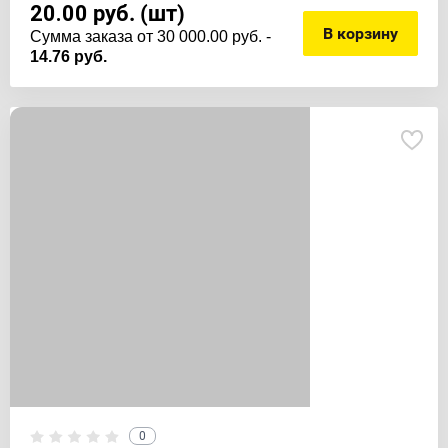
20.00
руб. (шт)
В корзину
Cумма заказа от 30 000.00 руб. -
14.76 руб.
0