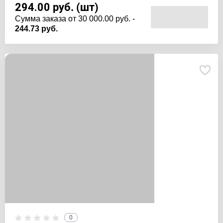
294.00
руб. (шт)
Cумма заказа от 30 000.00 руб. -
244.73 руб.
0