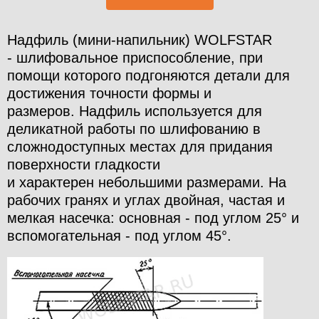
Надфиль (мини-напильник) WOLFSTAR
- шлифовальное приспособление, при
помощи которого подгоняются детали для
достижения точности формы и
размеров.
Надфиль используется для
деликатной работы по шлифованию в
сложнодоступных местах для придания
поверхности гладкости
и
характерен небольшими размерами. На
рабочих гранях и углах двойная, частая и
мелкая насечка: основная - под углом 25° и
вспомогательная - под углом 45°.