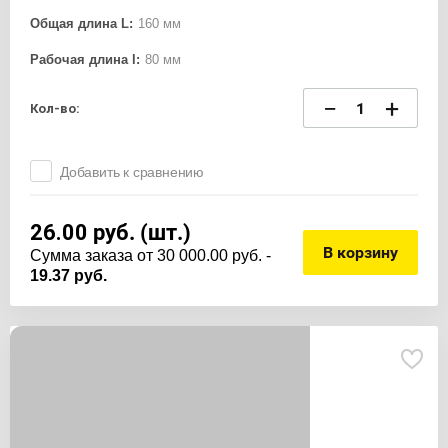
Общая длина L:
160 мм
Рабочая длина l:
80 мм
−
+
Кол-во:
Добавить к сравнению
26.00
руб. (шт.)
В корзину
Cумма заказа от 30 000.00 руб. -
19.37 руб.