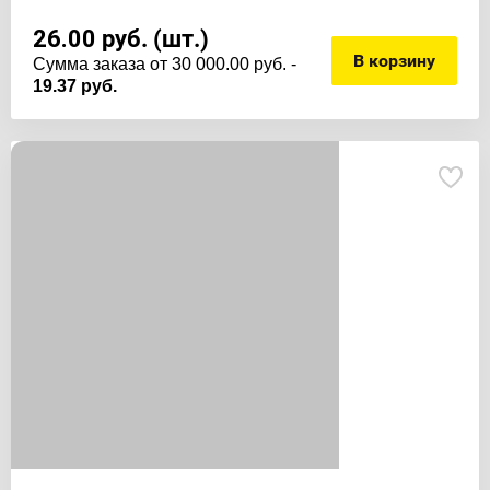
26.00
руб. (шт.)
В корзину
Cумма заказа от 30 000.00 руб. -
19.37 руб.