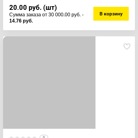
20.00
руб. (шт)
В корзину
Cумма заказа от 30 000.00 руб. -
14.76 руб.
0