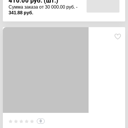
410.00
руб. (шт.)
Cумма заказа от 30 000.00 руб. -
341.88 руб.
0