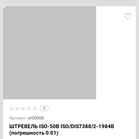
0
Артикул:
sr00006
ШТРЕВЕЛЬ ISO-50B ISO/DIS7388/2-1984B
(погрешность 0.01)