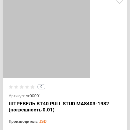
0
Артикул:
sr00001
ШТРЕВЕЛЬ BT40 PULL STUD MAS403-1982
(погрешность 0.01)
Производитель
JSD