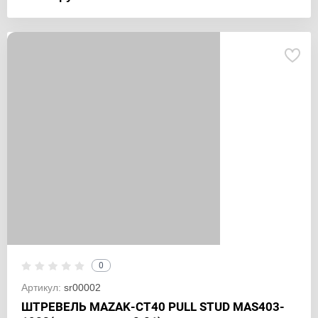
0
Артикул:
sr00002
ШТРЕВЕЛЬ MAZAK-CT40 PULL STUD MAS403-