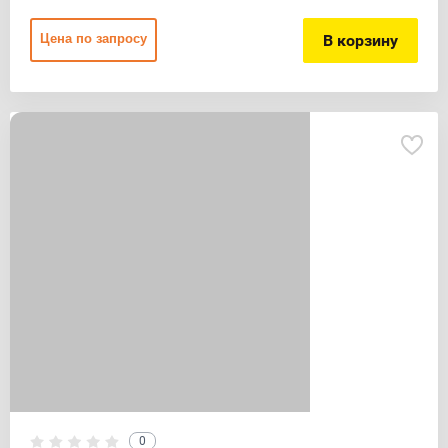
В корзину
Цена по запросу
0