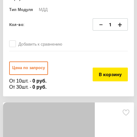
Тип Модуля
МДД
−
+
Кол-во:
Добавить к сравнению
Цена по запросу
В корзину
От 10шт. -
0 руб.
От 30шт. -
0 руб.