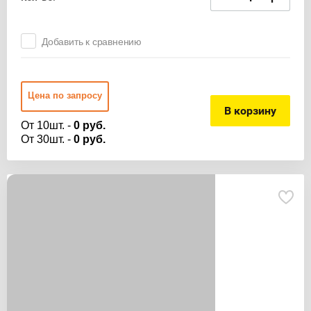
Добавить к сравнению
Цена по запросу
В корзину
От 10шт. -
0 руб.
От 30шт. -
0 руб.