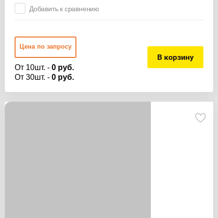
Добавить к сравнению
Цена по запросу
В корзину
От 10шт. -
0 руб.
От 30шт. -
0 руб.