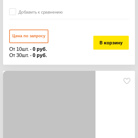
Добавить к сравнению
Цена по запросу
В корзину
От 10шт. -
0 руб.
От 30шт. -
0 руб.